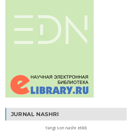
JURNAL NASHRI
Yangi son nashr etildi