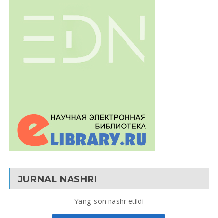
JURNAL NASHRI
Yangi son nashr etildi