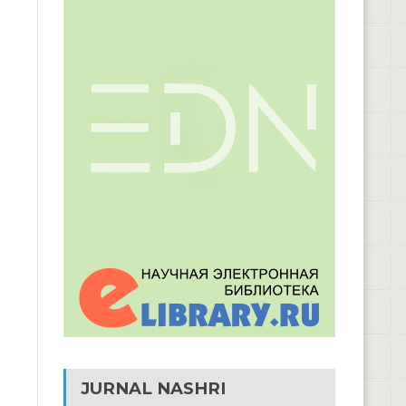
JURNAL NASHRI