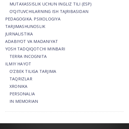
MUTAXASSISLIK UCHUN INGLIZ TILI (ESP)
O’QITUVCHILARNING ISH TAJRIBASIDAN
PEDAGOGIKA. PSIXOLOGIYA
TARJIMASHUNOSLIK
JURNALISTIKA
ADABIYOT VA MADANIYAT
YOSH TADQIQOTCHI MINBARI
TERRA INCOGNITA
ILMIY HAYOT
O’ZBEK TILIGA TARJIMA
TAQRIZLAR
XRONIKA
PERSONALIA
IN MEMORIAN