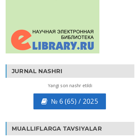
JURNAL NASHRI
Yangi son nashr etildi
№ 6 (65) / 2025
MUALLIFLARGA TAVSIYALAR