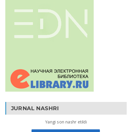
JURNAL NASHRI
Yangi son nashr etildi