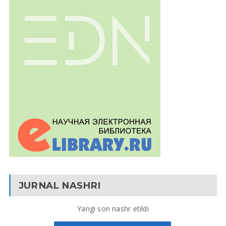
JURNAL NASHRI
Yangi son nashr etildi