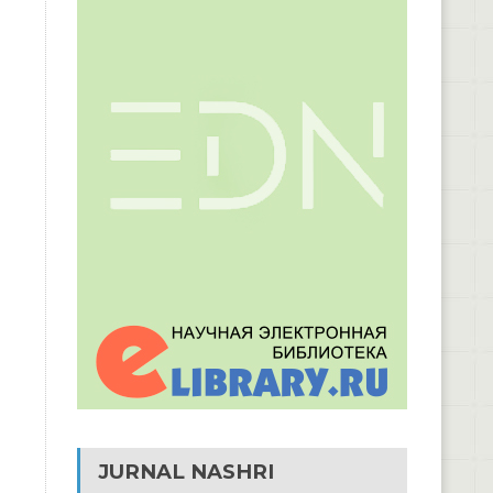
JURNAL NASHRI