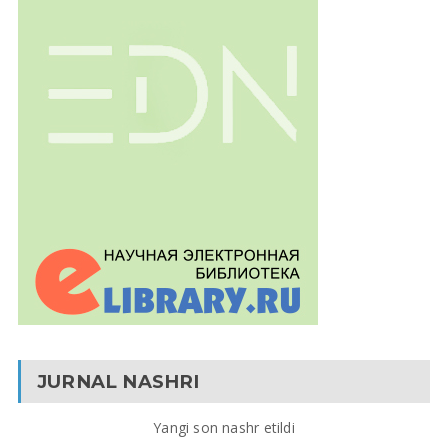
JURNAL NASHRI
Yangi son nashr etildi