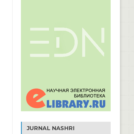
JURNAL NASHRI