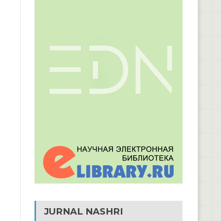
JURNAL NASHRI