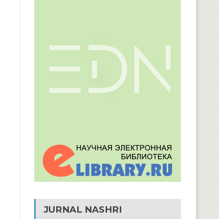
JURNAL NASHRI