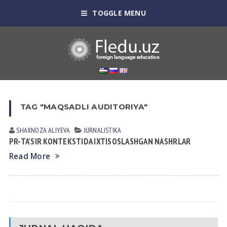
TOGGLE MENU
TAG "MAQSADLI AUDITORIYA"
SHAXNOZA ALIYEVA
JURNALISTIKA
PR-TA’SIR KONTEKSTIDA IXTISOSLASHGAN NASHRLAR
Read More