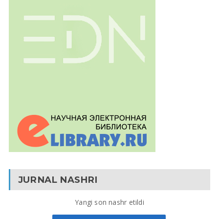
JURNAL NASHRI
Yangi son nashr etildi