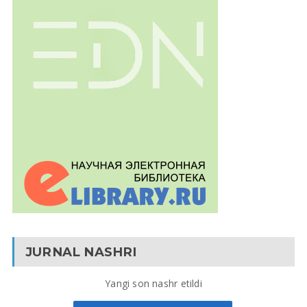
JURNAL NASHRI
Yangi son nashr etildi