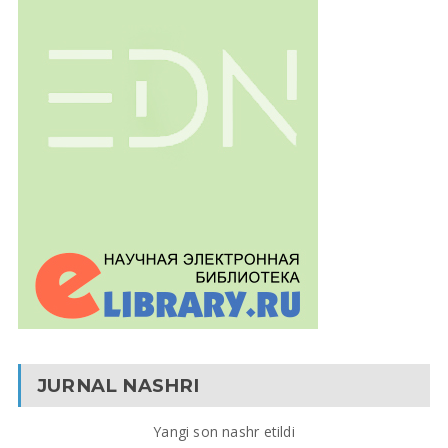
JURNAL NASHRI
Yangi son nashr etildi