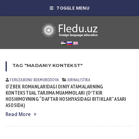
TOGGLE MENU
TAG "MADANIY KONTEKST"
FERUZABONU BEKMURODOVА
JURNALISTIKA
O‘ZBEK ROMANLARIDAGI DINIY ATAMALARNING
KONTEKSTUAL TARJIMA MUAMMOLARI (OʻTKIR
HOSHIMOVNING “DAFTAR HOSHIYASIDAGI BITIKLAR” ASARI
ASOSIDA)
Read More