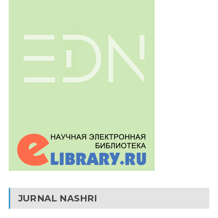
JURNAL NASHRI