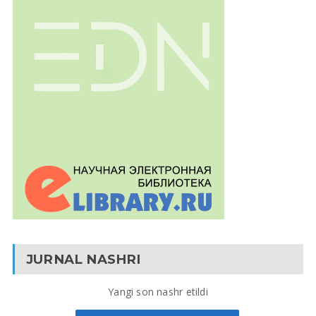
JURNAL NASHRI
Yangi son nashr etildi