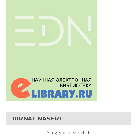
JURNAL NASHRI
Yangi son nashr etildi