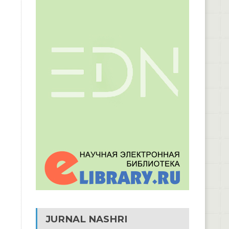
JURNAL NASHRI