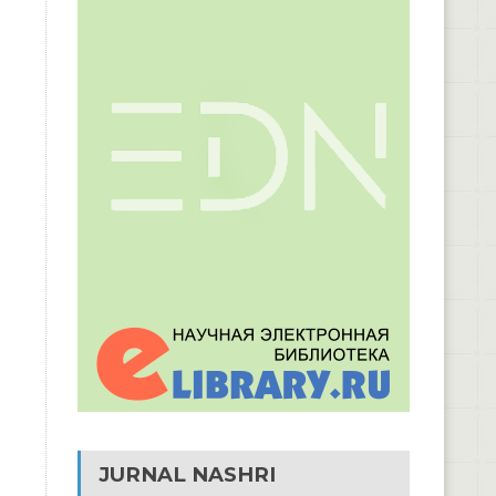
JURNAL NASHRI