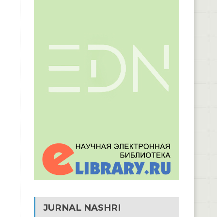
JURNAL NASHRI