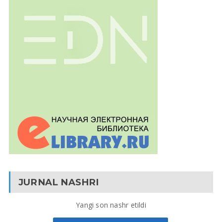
JURNAL NASHRI
Yangi son nashr etildi