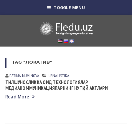
TOGGLE MENU
TAG "ЛОКАТИВ"
FATIMA MUMINOVА
JURNALISTIKA
ТИЛШУНОСЛИККА ОИД ТЕХНОЛОГИЯЛАР,
МЕДИАКОММУНИКАЦИЯЛАРНИНГ НУТҚИЙ АКТЛАРИ
Read More