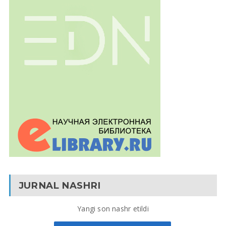
JURNAL NASHRI
Yangi son nashr etildi