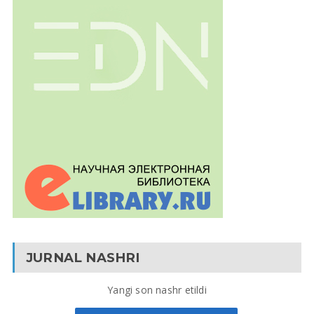
JURNAL NASHRI
Yangi son nashr etildi