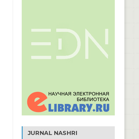
JURNAL NASHRI