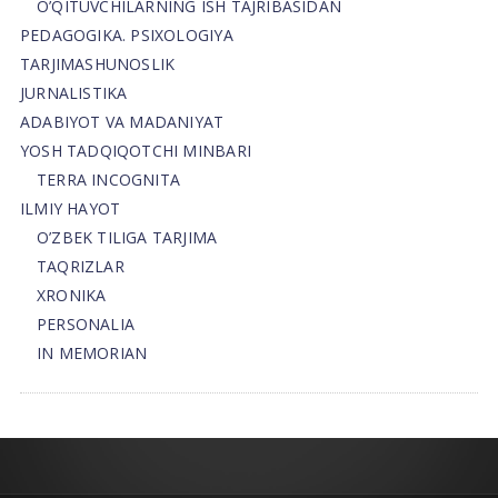
O’QITUVCHILARNING ISH TAJRIBASIDAN
PEDAGOGIKA. PSIXOLOGIYA
TARJIMASHUNOSLIK
JURNALISTIKA
ADABIYOT VA MADANIYAT
YOSH TADQIQOTCHI MINBARI
TERRA INCOGNITA
ILMIY HAYOT
O’ZBEK TILIGA TARJIMA
TAQRIZLAR
XRONIKA
PERSONALIA
IN MEMORIAN