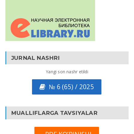
JURNAL NASHRI
Yangi son nashr etildi
№ 6 (65) / 2025
MUALLIFLARGA TAVSIYALAR