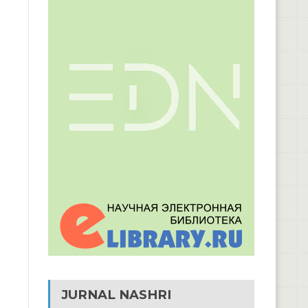
JURNAL NASHRI