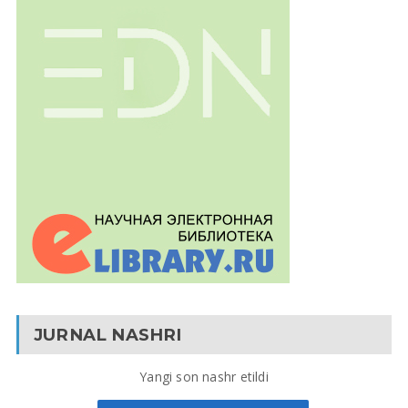
JURNAL NASHRI
Yangi son nashr etildi