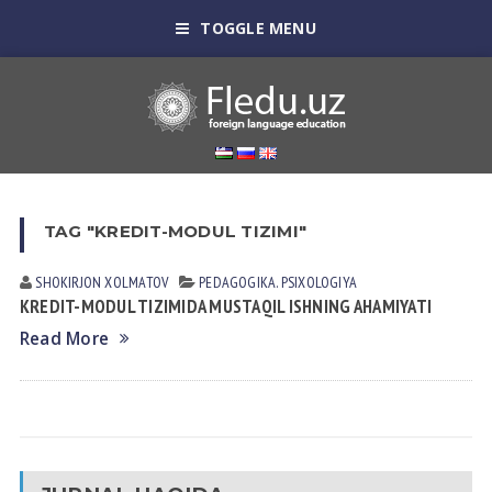
TOGGLE MENU
TAG "KREDIT-MODUL TIZIMI"
SHOKIRJON XOLMATOV
PEDАGOGIKА. PSIXOLOGIYA
KREDIT-MODUL TIZIMIDA MUSTAQIL ISHNING AHAMIYATI
Read More