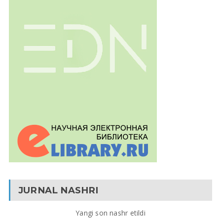
JURNAL NASHRI
Yangi son nashr etildi