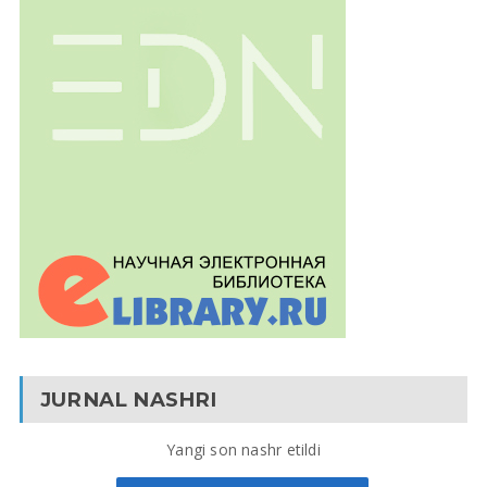
JURNAL NASHRI
Yangi son nashr etildi