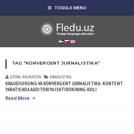
TOGGLE MENU
TAG "KONVERGENT JURNALISTIKA"
SITORA XOLMATOVA
JURNALISTIKA
KRAUDSORSING VA KONVERGENT JURNALISTIKA: KONTENT
YARATISHDA AUDITORIYA ISHTIROKINING ROLI
Read More