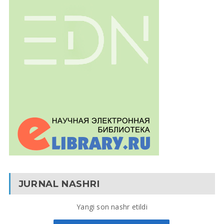
JURNAL NASHRI
Yangi son nashr etildi