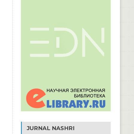
JURNAL NASHRI