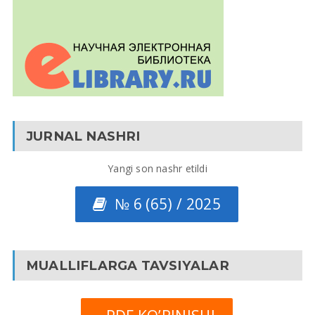
JURNAL NASHRI
Yangi son nashr etildi
№ 6 (65) / 2025
MUALLIFLARGA TAVSIYALAR