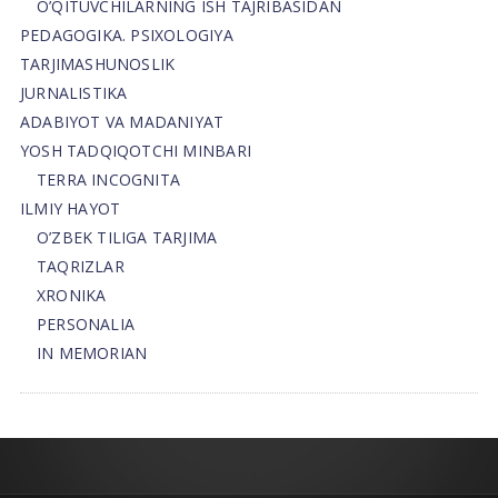
O’QITUVCHILARNING ISH TAJRIBASIDAN
PEDAGOGIKA. PSIXOLOGIYA
TARJIMASHUNOSLIK
JURNALISTIKA
ADABIYOT VA MADANIYAT
YOSH TADQIQOTCHI MINBARI
TERRA INCOGNITA
ILMIY HAYOT
O’ZBEK TILIGA TARJIMA
TAQRIZLAR
XRONIKA
PERSONALIA
IN MEMORIAN