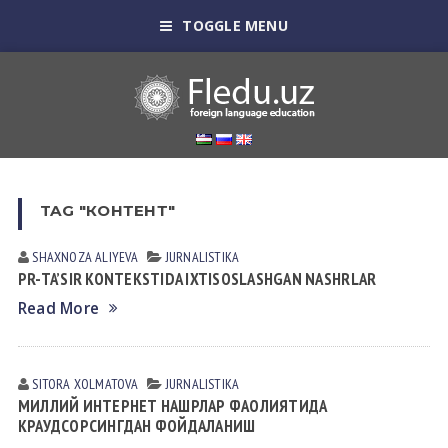
TOGGLE MENU
TAG "КОНТЕНТ"
SHAXNOZA ALIYEVA
JURNALISTIKA
PR-TA’SIR KONTEKSTIDA IXTISOSLASHGAN NASHRLAR
Read More
SITORA XOLMATOVA
JURNALISTIKA
МИЛЛИЙ ИНТЕРНЕТ НАШРЛАР ФАОЛИЯТИДА
КРАУДСОРСИНГДАН ФОЙДАЛАНИШ