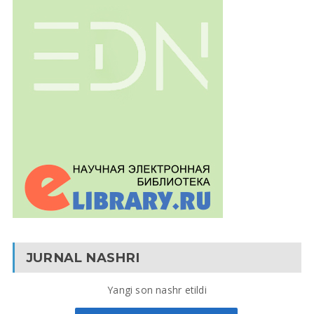
JURNAL NASHRI
Yangi son nashr etildi