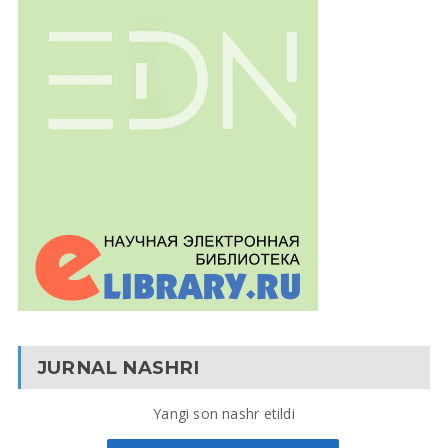
JURNAL NASHRI
Yangi son nashr etildi