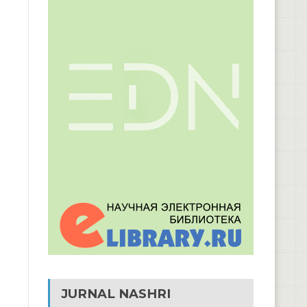
JURNAL NASHRI