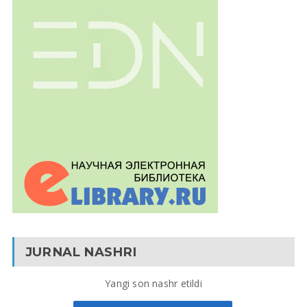
JURNAL NASHRI
Yangi son nashr etildi