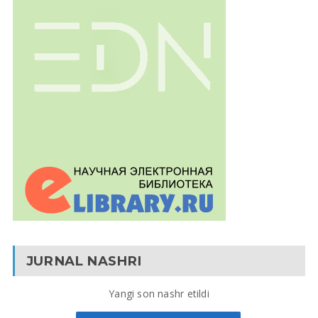
JURNAL NASHRI
Yangi son nashr etildi