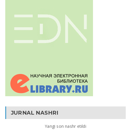
JURNAL NASHRI
Yangi son nashr etildi