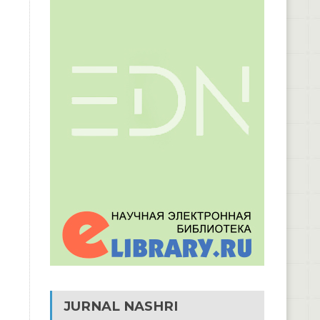
JURNAL NASHRI