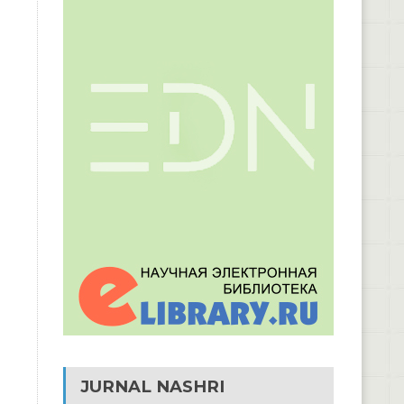
JURNAL NASHRI