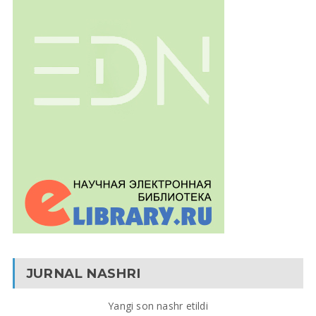
JURNAL NASHRI
Yangi son nashr etildi