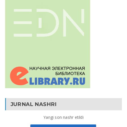
JURNAL NASHRI
Yangi son nashr etildi