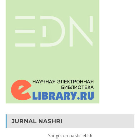
JURNAL NASHRI
Yangi son nashr etildi