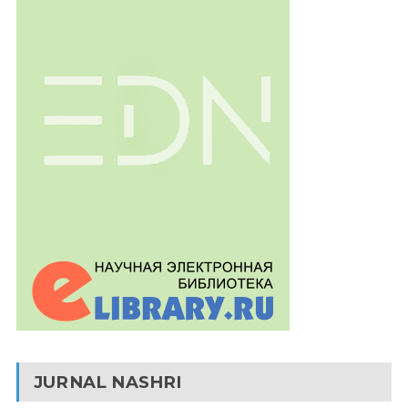
JURNAL NASHRI