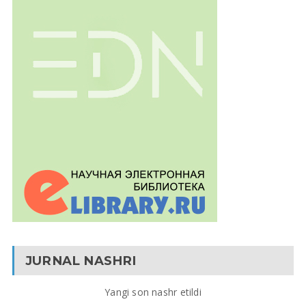
JURNAL NASHRI
Yangi son nashr etildi