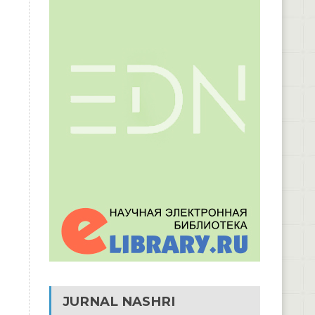
JURNAL NASHRI