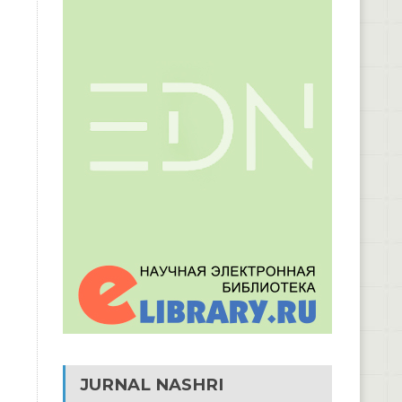
JURNAL NASHRI