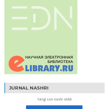
JURNAL NASHRI
Yangi son nashr etildi